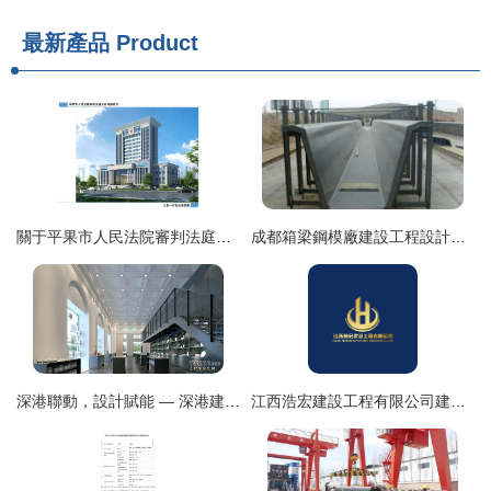
最新產品
Product
關于平果市人民法院審判法庭業務用房項目總平面圖及建設工程設計方案的公示
成都箱梁鋼模廠建設工程設計要點與實踐
深港聯動，設計賦能 — 深港建工與土巴兔深圳裝修網建設工程設計案例解析
江西浩宏建設工程有限公司建設工程設計業務全解析